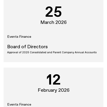
25
March 2026
Events
Finance
Board of Directors
Approval of 2025 Consolidated and Parent Company Annual Accounts
12
February 2026
Events
Finance