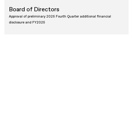
Board of Directors
Approval of preliminary 2025 Fourth Quarter additional financial
disclosure and FY2025