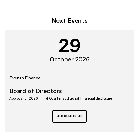
Next Events
29
October 2026
Events
Finance
Board of Directors
Approval of 2026 Third Quarter additional financial disclosure
ADD TO CALENDAR